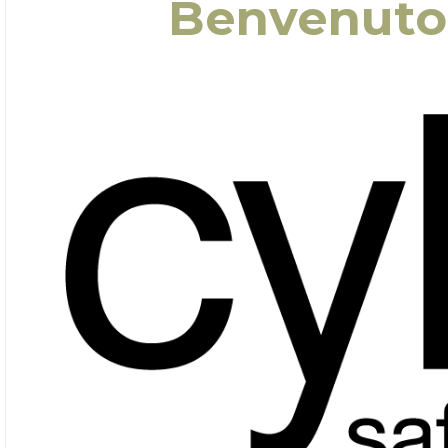
Benvenuto 