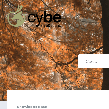
Knowledge Base