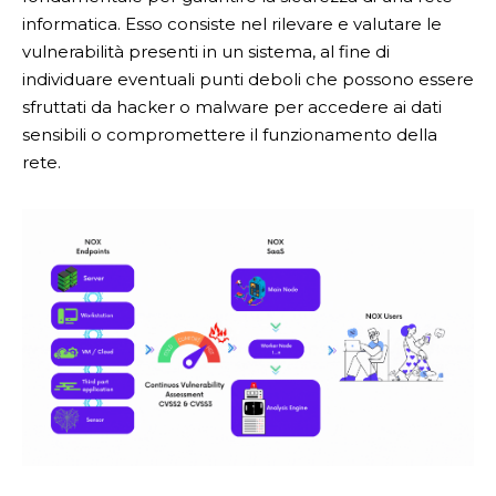
informatica. Esso consiste nel rilevare e valutare le
vulnerabilità presenti in un sistema, al fine di
individuare eventuali punti deboli che possono essere
sfruttati da hacker o malware per accedere ai dati
sensibili o compromettere il funzionamento della
rete.