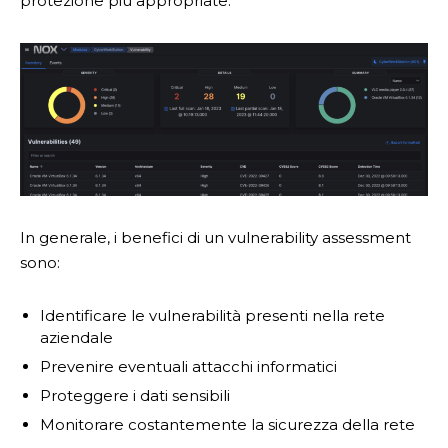
protezione più appropriate.
In generale, i benefici di un vulnerability assessment
sono:
Identificare le vulnerabilità presenti nella rete
aziendale
Prevenire eventuali attacchi informatici
Proteggere i dati sensibili
Monitorare costantemente la sicurezza della rete