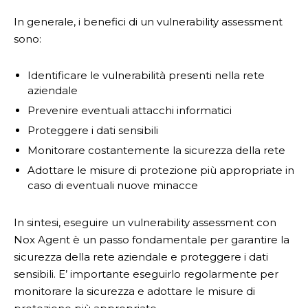
In generale, i benefici di un vulnerability assessment
sono:
Identificare le vulnerabilità presenti nella rete
aziendale
Prevenire eventuali attacchi informatici
Proteggere i dati sensibili
Monitorare costantemente la sicurezza della rete
Adottare le misure di protezione più appropriate in
caso di eventuali nuove minacce
In sintesi, eseguire un vulnerability assessment con
Nox Agent è un passo fondamentale per garantire la
sicurezza della rete aziendale e proteggere i dati
sensibili. E’ importante eseguirlo regolarmente per
monitorare la sicurezza e adottare le misure di