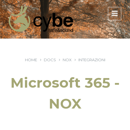
HOME
DOCS
NOX
INTEGRAZIONI
Microsoft 365 -
NOX