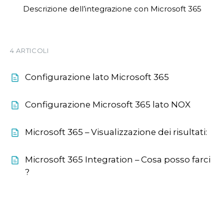
Descrizione dell’integrazione con Microsoft 365
4 ARTICOLI
Configurazione lato Microsoft 365
Configurazione Microsoft 365 lato NOX
Microsoft 365 – Visualizzazione dei risultati:
Microsoft 365 Integration – Cosa posso farci
?