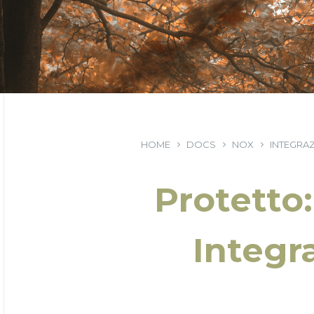
HOME
DOCS
NOX
INTEGRAZ
Protetto:
Integr