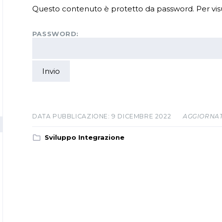
Questo contenuto è protetto da password. Per visual
PASSWORD:
9 DICEMBRE 2022
AGGIORNAT
Sviluppo Integrazione