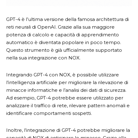
GPT-4 è l’ultima versione della famosa architettura di
reti neurali di OpenAI. Grazie alla sua maggiore
potenza di calcolo e capacità di apprendimento
automatico è diventata popolare in poco tempo.
Questo strumento è già ufficialmente supportato
nella sua integrazione con NOX.
Integrando GPT-4 con NOX, è possibile utilizzare
l’intelligenza artificiale per migliorare la rilevazione di
minacce informatiche e l’analisi dei dati di sicurezza.
Ad esempio, GPT-4 potrebbe essere utilizzato per
analizzare il traffico di rete, rilevare pattern anomali e
identificare comportamenti sospetti.
Inoltre, l’integrazione di GPT-4 potrebbe migliorare la
capacità di NOX di anticipare le minacce. Grazie alla