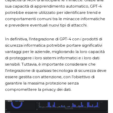
sua capacità di apprendimento automatico, GPT-4
potrebbe essere utilizzato per identificare trend e
comportamenti comuni tra le minacce informatiche
e prevedere eventuali nuovi tipi di attacchi.
In definitiva, l’integrazione di GPT-4 con i prodotti di
sicurezza informatica potrebbe portare significativi
vantaggi per le aziende, migliorando la loro capacità
di proteggere i loro sistemi informatici e i loro dati
sensibili. Tuttavia, è importante considerare che
l’integrazione di qualsiasi tecnologia di sicurezza deve
essere gestita con attenzione, con l’obiettivo di
garantire la massima protezione senza
compromettere la privacy dei dati.