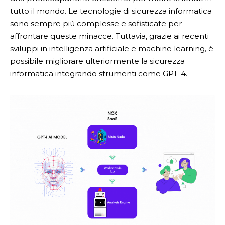
tutto il mondo. Le tecnologie di sicurezza informatica
sono sempre più complesse e sofisticate per
affrontare queste minacce. Tuttavia, grazie ai recenti
sviluppi in intelligenza artificiale e machine learning, è
possibile migliorare ulteriormente la sicurezza
informatica integrando strumenti come GPT-4.