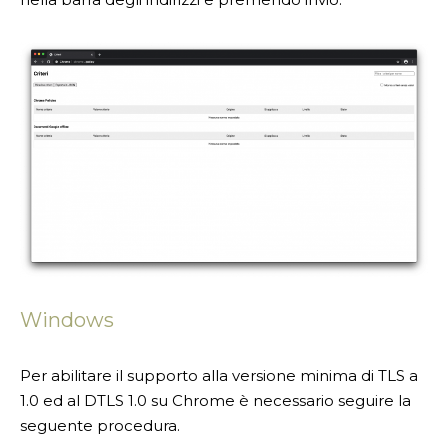
Windows
Per abilitare il supporto alla versione minima di TLS a
1.0 ed al DTLS 1.0 su Chrome è necessario seguire la
seguente procedura.