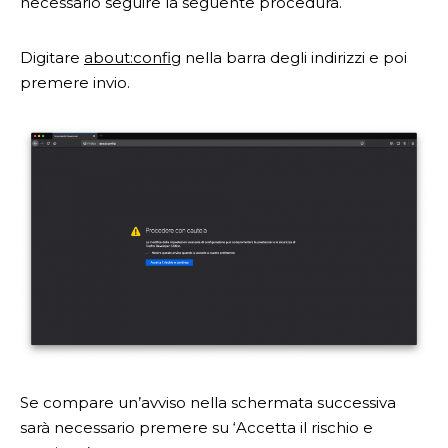
necessario seguire la seguente procedura.
Digitare
about:config
nella barra degli indirizzi e poi
premere invio.
Se compare un’avviso nella schermata successiva
sarà necessario premere su ‘Accetta il rischio e