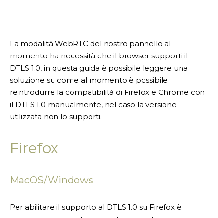
La modalità WebRTC del nostro pannello al
momento ha necessità che il browser supporti il
DTLS 1.0, in questa guida è possibile leggere una
soluzione su come al momento è possibile
reintrodurre la compatibilità di Firefox e Chrome con
il DTLS 1.0 manualmente, nel caso la versione
utilizzata non lo supporti.
Firefox
MacOS/Windows
Per abilitare il supporto al DTLS 1.0 su Firefox è