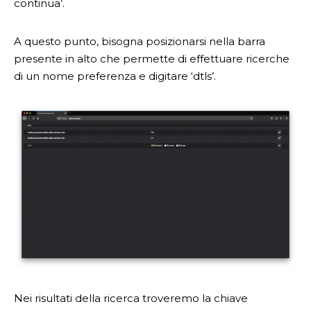
continua’.
A questo punto, bisogna posizionarsi nella barra
presente in alto che permette di effettuare ricerche
di un nome preferenza e digitare ‘dtls’.
Nei risultati della ricerca troveremo la chiave