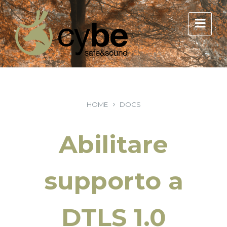
HOME
DOCS
Abilitare
supporto a
DTLS 1.0