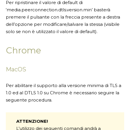
Per ripristinare il valore di default di
‘media.peerconnection.dtls.version.min’ basterà
premere il pulsante con la freccia presente a destra
dell’opzione per modificare/salvare la stessa (visibile
solo se non è utilizzato il valore di default).
Chrome
MacOS
Per abilitare il supporto alla versione minima di TLS a
1.0 ed al DTLS 1.0 su Chrome è necessario seguire la
seguente procedura.
ATTENZIONE!
L’utilizzo dei seguenti comandi andrà a